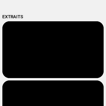
EXTRAITS