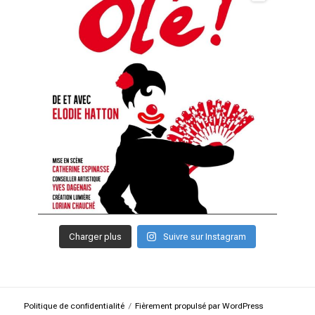
Charger plus
Suivre sur Instagram
Politique de confidentialité
Fièrement propulsé par WordPress