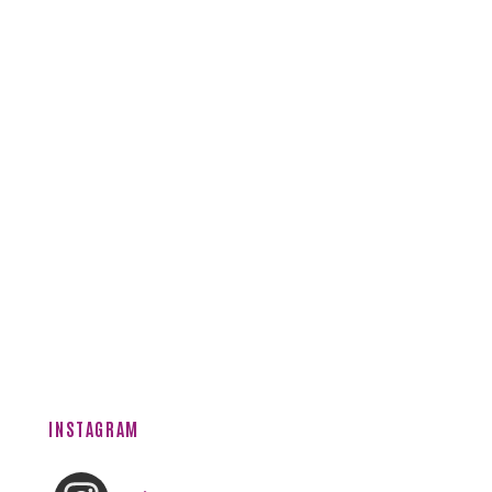
INSTAGRAM